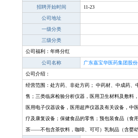
招聘开始时间
11-23
公司地址
一级分类
三级分类
公司福利：年终分红
公司名称
广东嘉宝华医药集团股份
公司介绍：
大分店
经营范围：处方药、非处方药； 中药材、中成药、
售；三类临床检验分析仪器，医用卫生材料及敷料
医用电子仪器设备，医用超声仪器及有关设备，中
疗及康复设备；保健食品的零售；预包装食品（食
茶——不包含茶饮料，咖啡、可可）乳制品（含婴