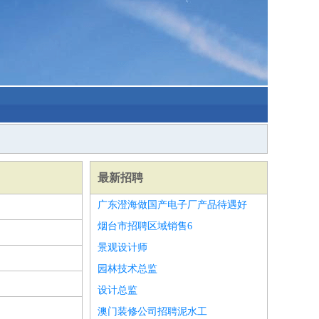
最新招聘
广东澄海做国产电子厂产品待遇好
烟台市招聘区域销售6
景观设计师
园林技术总监
设计总监
澳门装修公司招聘泥水工