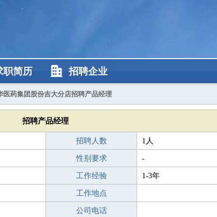
求职简历
招聘企业
华医药集团股份吉大分店招聘产品经理
招聘产品经理
招聘人数
1人
性别要求
-
工作经验
1-3年
工作地点
公司电话