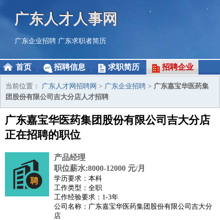
广东人才人事网
广东企业招聘
广东求职者简历
首页
招聘信息
求职简历
招聘企业
当前位置：
广东人才网招聘网
>
广东企业招聘
>
广东嘉宝华医药集
团股份有限公司吉大分店人才招聘
广东嘉宝华医药集团股份有限公司吉大分店
正在招聘的职位
产品经理
职位薪水:8000-12000 元/月
学历要求：本科
工作类型：全职
工作经验要求：1-3年
公司名称：广东嘉宝华医药集团股份有限公司吉大分
店