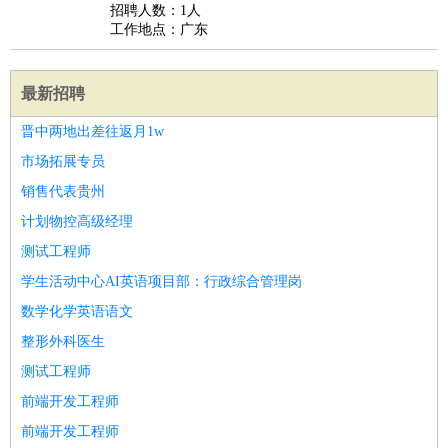
招聘人数：1人
工作地点：广东
最新招聘
晋中两地出差往返月1w
市场拓展专员
销售代表贵州
计划物控高级经理
测试工程师
学生活动中心AI英语项目部：行政综合管理岗
数学化学英语语文
整形外科医生
测试工程师
前端开发工程师
前端开发工程师