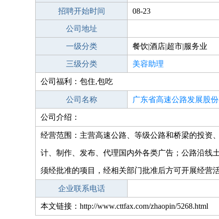
招聘开始时间
08-23
公司地址
一级分类
餐饮|酒店|超市|服务业
三级分类
美容助理
公司福利：包住,包吃
公司名称
广东省高速公路发展股份
公司介绍：
经营范围：主营高速公路、等级公路和桥梁的投资
计、制作、发布、代理国内外各类广告；公路沿线土
须经批准的项目，经相关部门批准后方可开展经营活
企业联系电话
本文链接：http://www.cttfax.com/zhaopin/5268.html