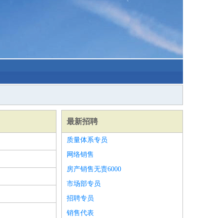
最新招聘
质量体系专员
网络销售
房产销售无责6000
市场部专员
招聘专员
销售代表