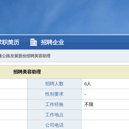
求职简历
招聘企业
速公路发展股份招聘美容助理
招聘美容助理
招聘人数
6人
性别要求
-
工作经验
不限
工作地点
公司电话