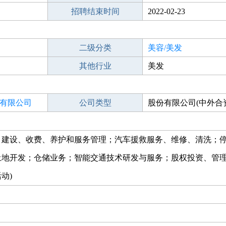
招聘结束时间
2022-02-23
二级分类
美容/美发
其他行业
美发
有限公司
公司类型
股份有限公司(中外合
、建设、收费、养护和服务管理；汽车援救服务、维修、清洗；
地开发；仓储业务；智能交通技术研发与服务；股权投资、管理
动)