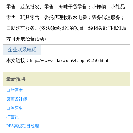
零售；蔬菜批发、零售；海味干货零售；小饰物、小礼品
零售；玩具零售；委托代理收取水电费；票务代理服务；
自助洗车服务。(依法须经批准的项目，经相关部门批准后
方可开展经营活动)
企业联系电话
本文链接：http://www.cttfax.com/zhaopin/5256.html
最新招聘
口腔医生
原画设计师
口腔医生
打苗员
RPA高级项目经理