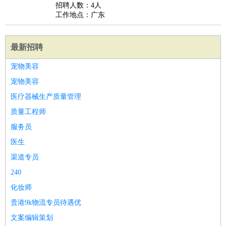
招聘人数：4人
工作地点：广东
最新招聘
宠物美容
宠物美容
医疗器械生产质量管理
质量工程师
服务员
医生
渠道专员
240
化妆师
贵港9k物流专员待遇优
文案编辑策划