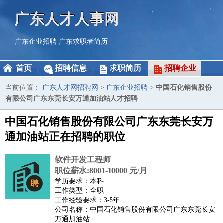
广东人才人事网
广东企业招聘
广东求职者简历
首页
招聘信息
求职简历
招聘企业
当前位置：
广东人才网招聘网
>
广东企业招聘
>
中国石化销售股份
有限公司广东东莞长安万通加油站人才招聘
中国石化销售股份有限公司广东东莞长安万
通加油站正在招聘的职位
软件开发工程师
职位薪水:8001-10000 元/月
学历要求：本科
工作类型：全职
工作经验要求：3-5年
公司名称：中国石化销售股份有限公司广东东莞长安
万通加油站