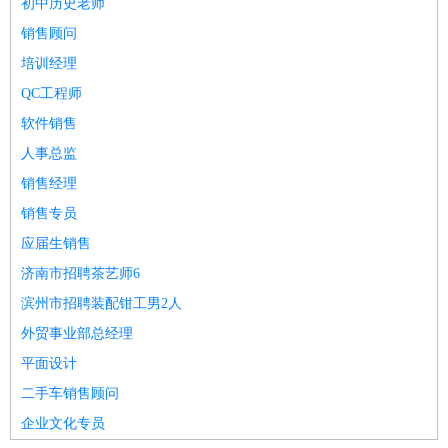
初中历史老师
销售顾问
培训经理
QC工程师
软件销售
人事总监
销售经理
销售专员
应届生销售
济南市招聘茶艺师6
滨州市招聘装配钳工男2人
外贸事业部总经理
平面设计
二手车销售顾问
企业文化专员