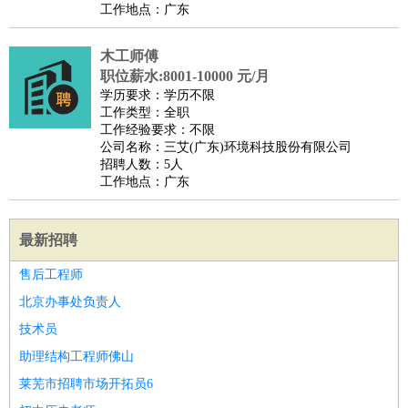
工作地点：广东
木工师傅
职位薪水:8001-10000 元/月
学历要求：学历不限
工作类型：全职
工作经验要求：不限
公司名称：三艾(广东)环境科技股份有限公司
招聘人数：5人
工作地点：广东
最新招聘
售后工程师
北京办事处负责人
技术员
助理结构工程师佛山
莱芜市招聘市场开拓员6