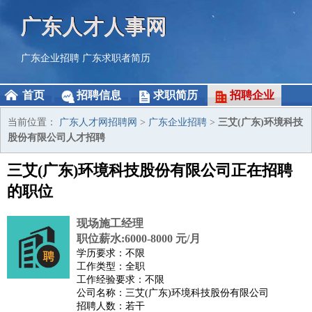
广东人才人事网
广东企业招聘
广东求职者简历
首页
招聘信息
求职简历
招聘企业
当前位置：
广东人才网招聘网
>
广东企业招聘
>
三艾(广东)环境科技
股份有限公司人才招聘
三艾(广东)环境科技股份有限公司正在招聘
的职位
现场施工经理
职位薪水:6000-8000 元/月
学历要求：不限
工作类型：全职
工作经验要求：不限
公司名称：三艾(广东)环境科技股份有限公司
招聘人数：若干