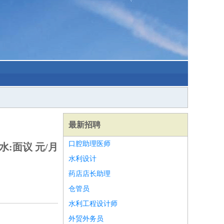
最新招聘
口腔助理医师
水:面议 元/月
水利设计
药店店长助理
仓管员
水利工程设计师
外贸外务员