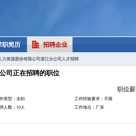
求职简历
招聘企业
人力资源股份有限公司湛江分公司人才招聘
公司正在招聘的职位
职位薪
作类型：全职
工作经验要求：不限
聘人数：10人
工作地点：广东