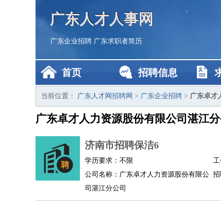
广东人才人事网
广东企业招聘
广东求职者简历
首页
招聘信息
当前位置：
广东人才网招聘网
>
广东企业招聘
>
广东卓才
广东卓才人力资源股份有限公司湛江分
济南市招聘保洁6
学历要求：不限
工
公司名称：广东卓才人力资源股份有限公
招
司湛江分公司