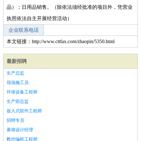
品）；日用品销售。（除依法须经批准的项目外，凭营业
执照依法自主开展经营活动）
企业联系电话
本文链接：http://www.cttfax.com/zhaopin/5350.html
最新招聘
生产总监
现场施工员
环保设备工程师
生产部总监
嵌入式软件工程师
招聘专员
幕墙设计经理
数控编程工程师