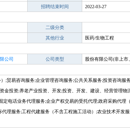
招聘结束时间
2022-03-27
二级分类
其他行业
医药/生物工程
限公司
公司类型
股份有限公司(非上市
控股)
;贸易咨询服务;企业管理咨询服务;公共关系服务;投资咨询服务
有资金投资;养老产业投资、开发;投资、开发、建设、经营管理物
固定电话业务代理服务;企业产权交易的受托代理;政府采购代理
代理服务;工程代建服务（不含工程施工活动）;农业技术开发服