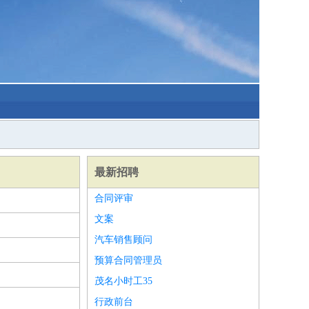
最新招聘
合同评审
文案
汽车销售顾问
预算合同管理员
茂名小时工35
行政前台