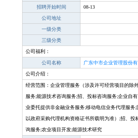
招聘开始时间
08-13
公司地址
一级分类
三级分类
公司福利：
公司名称
广东中市企业管理股份有
公司介绍：
经营范围：企业管理服务（涉及许可经营项目的除外）
服务;能源技术咨询服务;招、投标咨询服务;企业自
业委托提供非金融业务服务;移动电信业务代理服务;
以政府采购代理机构资格证书所载明为准）;招、投标
询服务;农业项目开发;能源技术研究