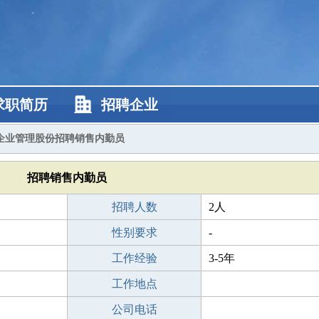
求职简历
招聘企业
企业管理股份招聘销售内勤员
招聘销售内勤员
招聘人数
2人
性别要求
-
工作经验
3-5年
工作地点
公司电话