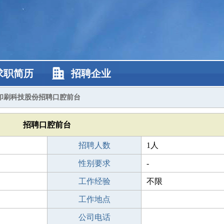
求职简历
招聘企业
印刷科技股份招聘口腔前台
招聘口腔前台
招聘人数
1人
性别要求
-
工作经验
不限
工作地点
公司电话