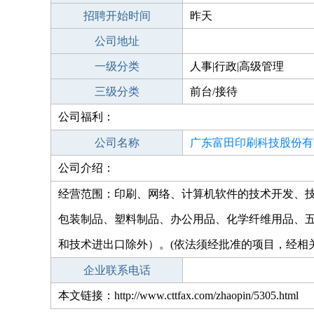
招聘开始时间
昨天
公司地址
一级分类
人事|行政|高级管理
三级分类
前台/接待
公司福利：
公司名称
广东富田印刷科技股份有
公司介绍：
经营范围：印刷、网络、计算机软件的技术开发、
包装制品、塑料制品、办公用品、化学纤维用品、五
和技术进出口除外）。(依法须经批准的项目，经相
企业联系电话
本文链接：http://www.cttfax.com/zhaopin/5305.html