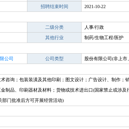
招聘结束时间
2021-10-22
二级分类
人事/行政
其他行业
制药/生物工程/医护
限公司
公司类型
股份有限公司(非上市
控股)
技术咨询；包装装潢及其他印刷；图文设计；广告设计、制作；
金制品、印刷器材及材料；货物或技术进出口(国家禁止或涉及
关部门批准后方可开展经营活动)