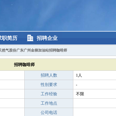
求职简历
招聘企业
天然气股份广东广州金梯加油站招聘咖啡师
招聘咖啡师
招聘人数
1人
性别要求
-
工作经验
不限
工作地点
公司电话