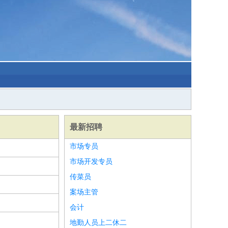
最新招聘
市场专员
市场开发专员
传菜员
案场主管
会计
地勤人员上二休二