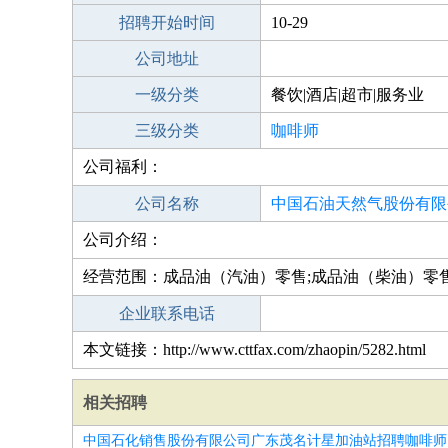
招聘开始时间
10-29
公司地址
一级分类
餐饮|酒店|超市|服务业
三级分类
咖啡师
公司福利：
公司名称
中国石油天然气股份有限
公司介绍：
州金梯加油站
经营范围：成品油（汽油）零售;成品油（柴油）零售
企业联系电话
本文链接：http://www.cttfax.com/zhaopin/5282.html
相关招聘
中国石化销售股份有限公司广东茂名计星加油站招聘咖啡师