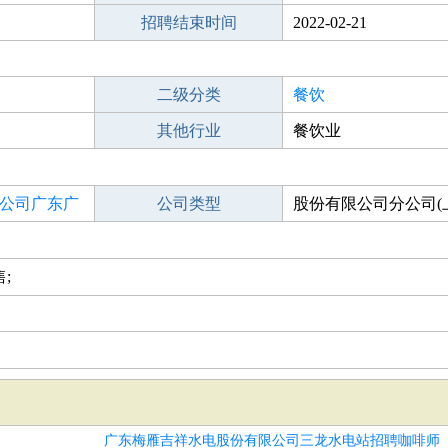
招聘结束时间
2022-02-21
二级分类
餐饮
其他行业
餐饮业
公司广东广
公司类型
股份有限公司分公司(
股)
;
广东梅雁吉祥水电股份有限公司三龙水电站招聘咖啡师