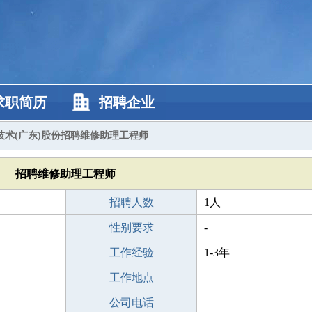
求职简历
招聘企业
技术(广东)股份招聘维修助理工程师
招聘维修助理工程师
招聘人数
1人
性别要求
-
工作经验
1-3年
工作地点
公司电话