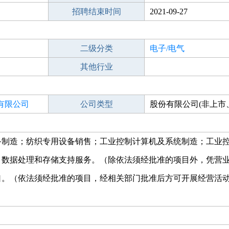
招聘结束时间
2021-09-27
二级分类
电子/电气
其他行业
有限公司
公司类型
股份有限公司(非上市
控股)
备制造；纺织专用设备销售；工业控制计算机及系统制造；工业
；数据处理和存储支持服务。（除依法须经批准的项目外，凭营
口。（依法须经批准的项目，经相关部门批准后方可开展经营活