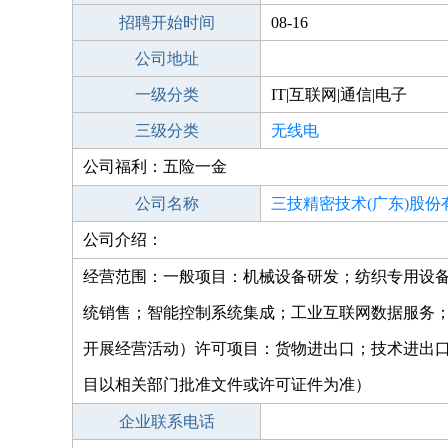
招聘开始时间
08-16
公司地址
一级分类
IT|互联网|通信|电子
三级分类
无线电
公司福利：五险一金
公司名称
三技精密技术(广东)股份
公司介绍：
经营范围：一般项目：机械设备研发；纺织专用设
统销售；智能控制系统集成；工业互联网数据服务
开展经营活动）许可项目：货物进出口；技术进出
目以相关部门批准文件或许可证件为准）
企业联系电话