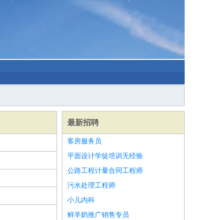
最新招聘
客房服务员
平面设计学徒培训无经验
公路工程计量合同工程师
污水处理工程师
小儿内科
鲜羊奶推广销售专员