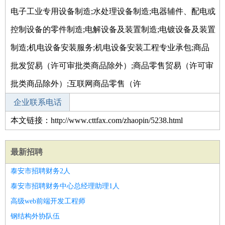
电子工业专用设备制造;水处理设备制造;电器辅件、配电或
控制设备的零件制造;电解设备及装置制造;电镀设备及装置
制造;机电设备安装服务;机电设备安装工程专业承包;商品
批发贸易（许可审批类商品除外）;商品零售贸易（许可审
批类商品除外）;互联网商品零售（许
企业联系电话
本文链接：http://www.cttfax.com/zhaopin/5238.html
最新招聘
泰安市招聘财务2人
泰安市招聘财务中心总经理助理1人
高级web前端开发工程师
钢结构外协队伍