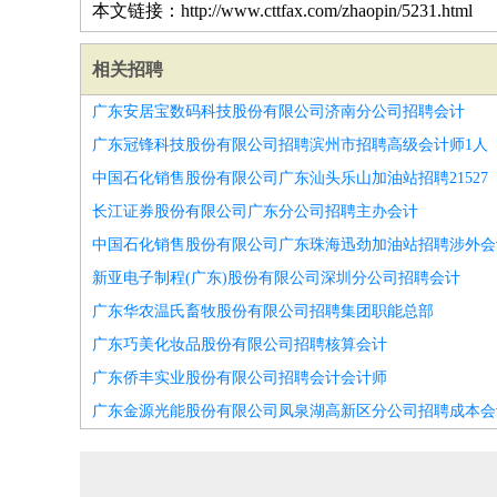
本文链接：http://www.cttfax.com/zhaopin/5231.html
相关招聘
广东安居宝数码科技股份有限公司济南分公司招聘会计
广东冠锋科技股份有限公司招聘滨州市招聘高级会计师1人
中国石化销售股份有限公司广东汕头乐山加油站招聘21527
长江证券股份有限公司广东分公司招聘主办会计
中国石化销售股份有限公司广东珠海迅劲加油站招聘涉外会
新亚电子制程(广东)股份有限公司深圳分公司招聘会计
广东华农温氏畜牧股份有限公司招聘集团职能总部
广东巧美化妆品股份有限公司招聘核算会计
广东侨丰实业股份有限公司招聘会计会计师
广东金源光能股份有限公司凤泉湖高新区分公司招聘成本会