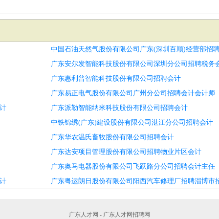
中国石油天然气股份有限公司广东(深圳百顺)经营部招
广东安尔发智能科技股份有限公司深圳分公司招聘税务
广东惠利普智能科技股份有限公司招聘会计
广东易正电气股份有限公司广州分公司招聘会计会计师
计
广东派勒智能纳米科技股份有限公司招聘会计
中铁锦绣(广东)建设股份有限公司湛江分公司招聘会计
广东华农温氏畜牧股份有限公司招聘会计
广东达安项目管理股份有限公司招聘物业片区会计
广东奥马电器股份有限公司飞跃路分公司招聘会计主任
计
广东粤运朗日股份有限公司阳西汽车修理厂招聘淄博市
广东人才网 - 广东人才网招聘网