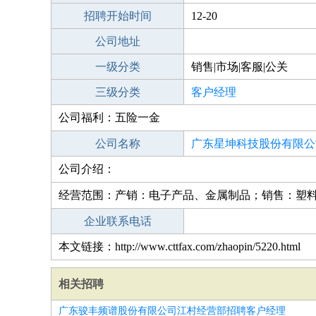
招聘开始时间
12-20
公司地址
一级分类
销售|市场|客服|公关
三级分类
客户经理
公司福利：五险一金
公司名称
广东星坤科技股份有限公
公司介绍：
经营范围：产销：电子产品、金属制品；销售：塑
企业联系电话
本文链接：http://www.cttfax.com/zhaopin/5220.html
相关招聘
广东骏丰频谱股份有限公司江村经营部招聘客户经理