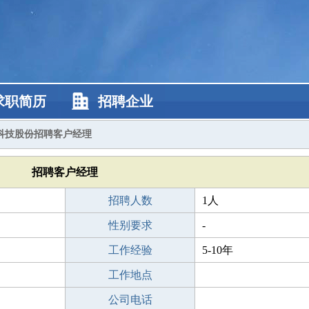
求职简历
招聘企业
科技股份招聘客户经理
招聘客户经理
招聘人数
1人
性别要求
-
工作经验
5-10年
工作地点
公司电话