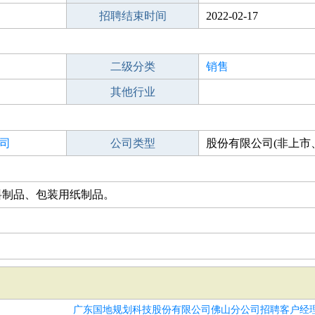
招聘结束时间
2022-02-17
二级分类
销售
其他行业
司
公司类型
股份有限公司(非上市
控股)
料制品、包装用纸制品。
广东国地规划科技股份有限公司佛山分公司招聘客户经