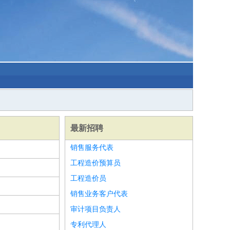
最新招聘
销售服务代表
工程造价预算员
工程造价员
销售业务客户代表
审计项目负责人
专利代理人