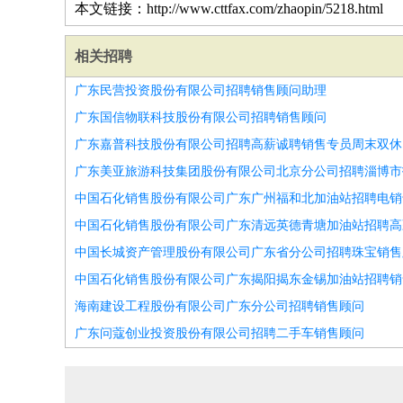
本文链接：http://www.cttfax.com/zhaopin/5218.html
相关招聘
广东民营投资股份有限公司招聘销售顾问助理
广东国信物联科技股份有限公司招聘销售顾问
广东嘉普科技股份有限公司招聘高薪诚聘销售专员周末双休
中国石化销售股份有限公司广东广州福和北加油站招聘电销
中国长城资产管理股份有限公司广东省分公司招聘珠宝销售
中国石化销售股份有限公司广东揭阳揭东金锡加油站招聘销
海南建设工程股份有限公司广东分公司招聘销售顾问
广东问蔻创业投资股份有限公司招聘二手车销售顾问