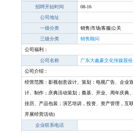
招聘开始时间
08-16
公司地址
一级分类
销售|市场|客服|公关
三级分类
销售顾问
公司福利：
公司名称
广东大鑫豪文化传媒股份
公司介绍：
经营范围：影视创意设计、策划：电视广告、企业
计、制作；庆典活动策划；奠基、开业、周年庆典
挂历、产品包装；演艺培训，投资、资产管理，互联
开展经营活动)
企业联系电话