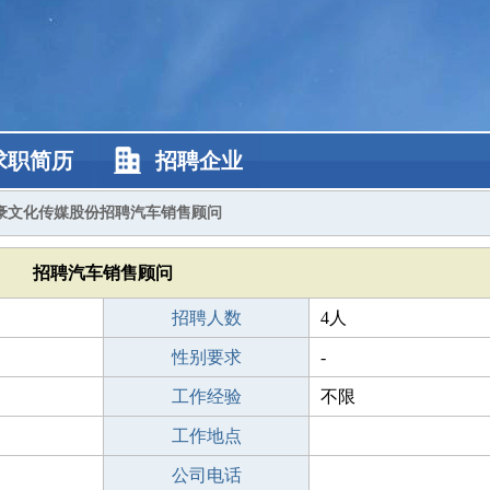
求职简历
招聘企业
豪文化传媒股份招聘汽车销售顾问
招聘汽车销售顾问
招聘人数
4人
性别要求
-
工作经验
不限
工作地点
公司电话