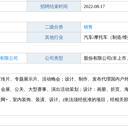
招聘结束时间
2022-08-17
二级分类
销售
其他行业
汽车/摩托车（制造/维
务）
有限公司
公司类型
股份有限公司(非上市
控股)
宣传片、专题展示片、活动晚会；设计、制作、发布代理国内户
、会展、公关、大型赛事、演出活动策划；设计：画册、折页、
网+，室内装饰、装潢、设计。(依法须经批准的项目，经相关