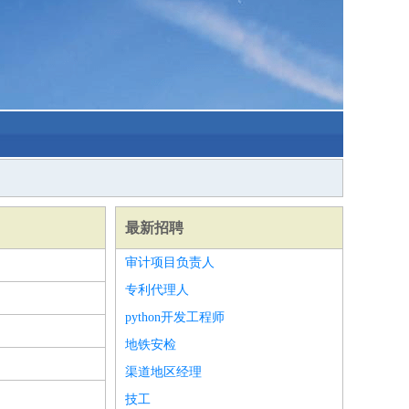
最新招聘
审计项目负责人
专利代理人
python开发工程师
地铁安检
渠道地区经理
技工