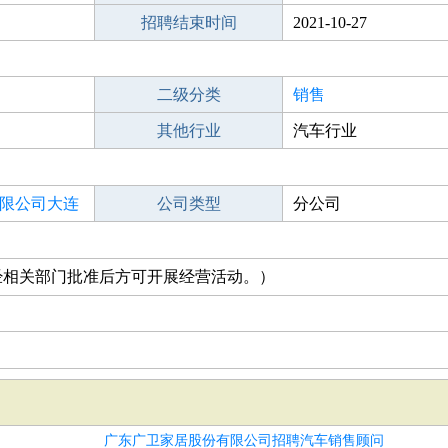
招聘结束时间
2021-10-27
二级分类
销售
其他行业
汽车行业
限公司大连
公司类型
分公司
经相关部门批准后方可开展经营活动。）
广东广卫家居股份有限公司招聘汽车销售顾问