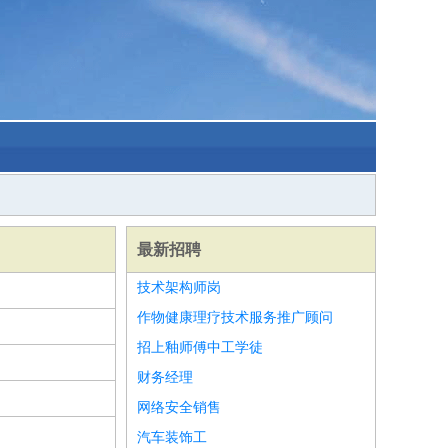
最新招聘
技术架构师岗
作物健康理疗技术服务推广顾问
招上釉师傅中工学徒
财务经理
网络安全销售
汽车装饰工