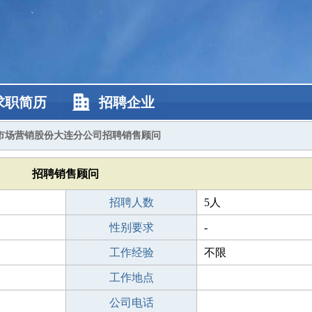
求职简历
招聘企业
市场营销股份大连分公司招聘销售顾问
招聘销售顾问
招聘人数
5人
性别要求
-
工作经验
不限
工作地点
公司电话