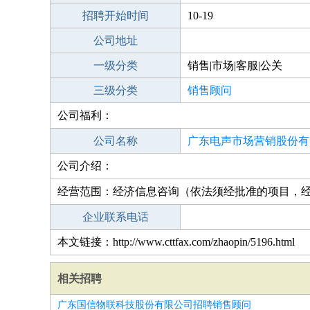
招聘开始时间
10-19
公司地址
一级分类
销售|市场|客服|公关
三级分类
销售顾问
公司福利：
公司名称
广东电声市场营销股份有
公司介绍：
分公司
经营范围：经济信息咨询（依法须经批准的项目，
企业联系电话
本文链接：http://www.cttfax.com/zhaopin/5196.html
相关招聘
广东国信物联科技股份有限公司招聘销售顾问