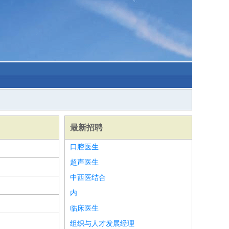
最新招聘
口腔医生
超声医生
中西医结合
内
临床医生
组织与人才发展经理