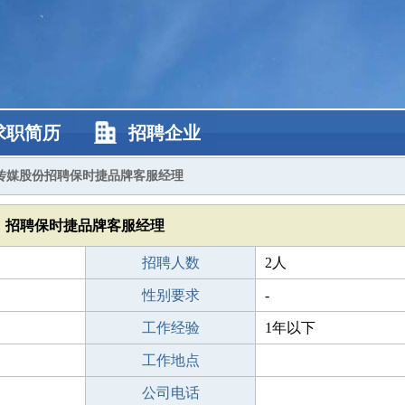
求职简历
招聘企业
传媒股份招聘保时捷品牌客服经理
招聘保时捷品牌客服经理
招聘人数
2人
性别要求
-
工作经验
1年以下
工作地点
公司电话