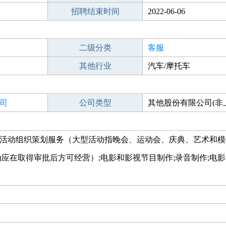
招聘结束时间
2022-06-06
二级分类
客服
其他行业
汽车/摩托车
司
公司类型
其他股份有限公司(非
大型活动组织策划服务（大型活动指晚会、运动会、庆典、艺术和
应在取得审批后方可经营）;电影和影视节目制作;录音制作;电