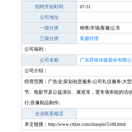
招聘开始时间
07-31
公司地址
一级分类
销售|市场|客服|公关
三级分类
客服经理
公司福利：
公司名称
广东昇格传媒股份有限公
公司介绍：
经营范围：广告业;策划创意服务;公司礼仪服务;
节、电影节及公益演出、展览等，需专项审批的活动
行;音像制品制作;
企业联系电话
本文链接：http://www.cttfax.com/zhaopin/5188.html