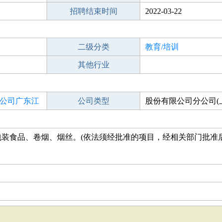
招聘结束时间
2022-03-22
二级分类
教育/培训
其他行业
公司广东江
公司类型
股份有限公司分公司(
股)
装食品、卷烟、烟丝。(依法须经批准的项目，经相关部门批准