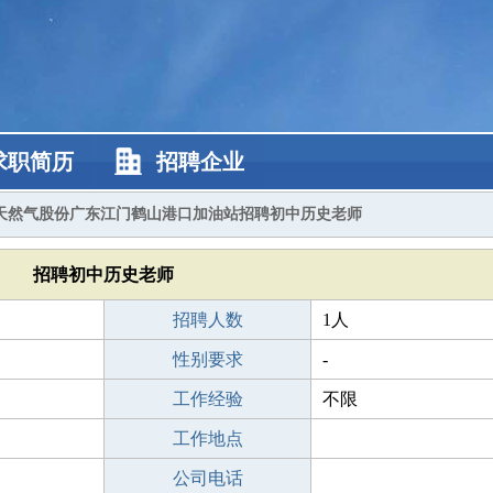
求职简历
招聘企业
天然气股份广东江门鹤山港口加油站招聘初中历史老师
招聘初中历史老师
招聘人数
1人
性别要求
-
工作经验
不限
工作地点
公司电话