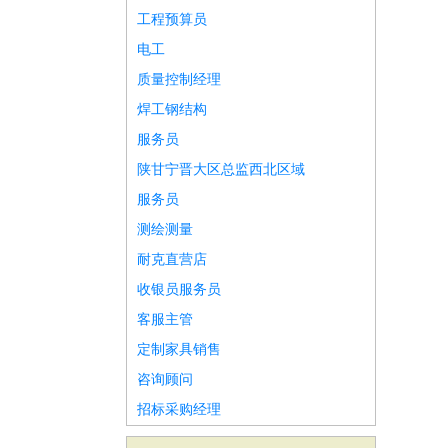
工程预算员
电工
质量控制经理
焊工钢结构
服务员
陕甘宁晋大区总监西北区域
服务员
测绘测量
耐克直营店
收银员服务员
客服主管
定制家具销售
咨询顾问
招标采购经理