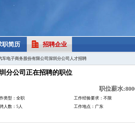
求职简历
招聘企业
汽车电子商务股份有限公司深圳分公司人才招聘
圳分公司正在招聘的职位
职位薪水:8000
作类型：全职
工作经验要求：不限
聘人数：5人
工作地点：广东