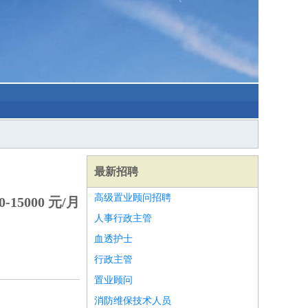
最新招聘
高级置业顾问招聘
-15000 元/月
人事行政主管
血透护士
行政主管
置业顾问
消防维保技术人员