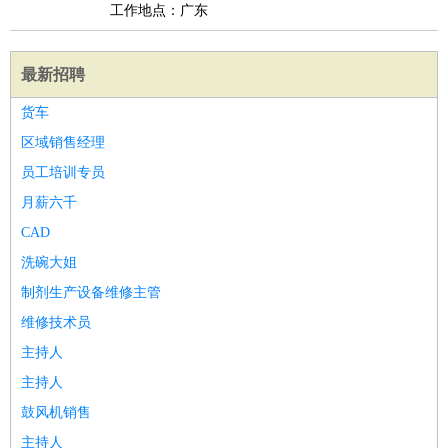
工作地点：广东
最新招聘
货车
区域销售经理
员工培训专员
月薪六千
CAD
洗碗大姐
制剂生产设备维修主管
维修技术员
主持人
主持人
鼓风机销售
主持人