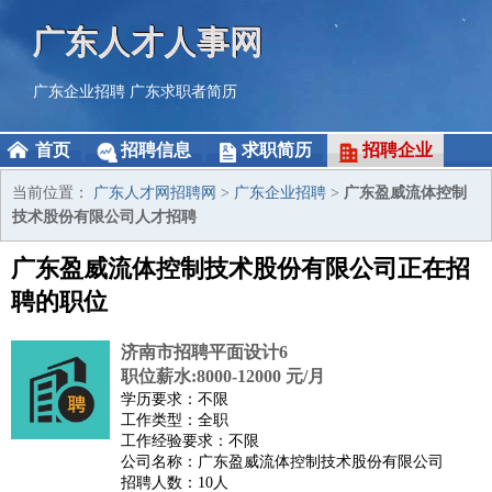
广东人才人事网
广东企业招聘
广东求职者简历
首页
招聘信息
求职简历
招聘企业
当前位置：
广东人才网招聘网
>
广东企业招聘
>
广东盈威流体控制
技术股份有限公司人才招聘
广东盈威流体控制技术股份有限公司正在招
聘的职位
济南市招聘平面设计6
职位薪水:8000-12000 元/月
学历要求：不限
工作类型：全职
工作经验要求：不限
公司名称：广东盈威流体控制技术股份有限公司
招聘人数：10人