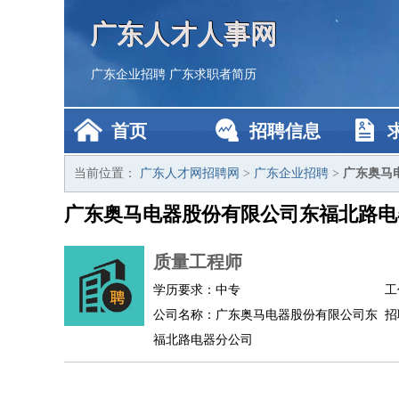
广东人才人事网
广东企业招聘
广东求职者简历
首页
招聘信息
当前位置：
广东人才网招聘网
>
广东企业招聘
>
广东奥马
广东奥马电器股份有限公司东福北路电
质量工程师
学历要求：中专
工
公司名称：广东奥马电器股份有限公司东
招
福北路电器分公司