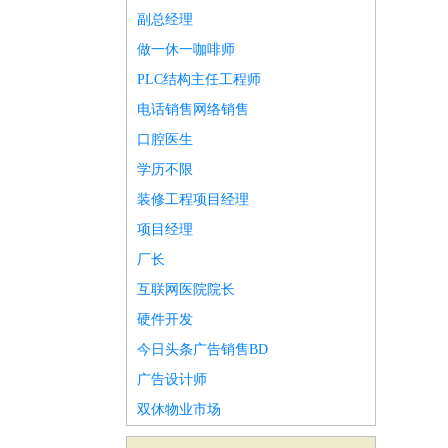
副总经理
做一休一咖啡师
PLC结构主任工程师
电话销售网络销售
口腔医生
学历不限
装修工程项目经理
项目经理
厂长
互联网医院院长
硬件开发
今日头条广告销售BD
广告设计师
双休物业市场