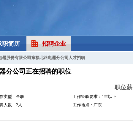
求职简历
招聘企业
电器股份有限公司东福北路电器分公司人才招聘
器分公司正在招聘的职位
职位薪
作类型：全职
工作经验要求：1年以下
聘人数：2人
工作地点：广东