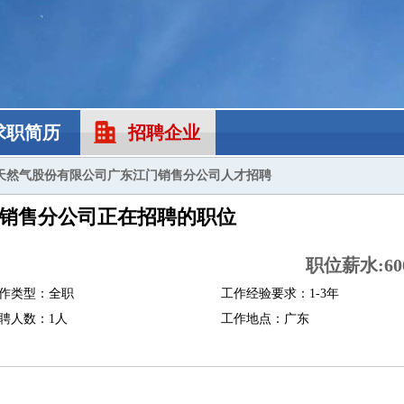
求职简历
招聘企业
天然气股份有限公司广东江门销售分公司人才招聘
销售分公司正在招聘的职位
职位薪水:600
作类型：全职
工作经验要求：1-3年
聘人数：1人
工作地点：广东