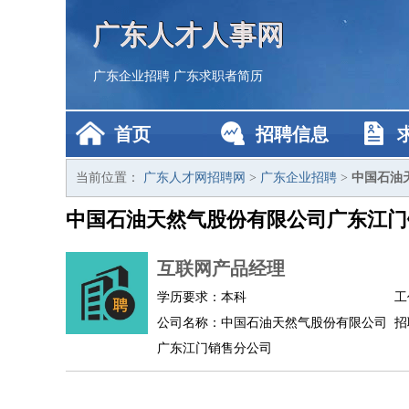
广东人才人事网
广东企业招聘
广东求职者简历
首页
招聘信息
当前位置：
广东人才网招聘网
>
广东企业招聘
>
中国石油
中国石油天然气股份有限公司广东江门
互联网产品经理
学历要求：本科
工
公司名称：中国石油天然气股份有限公司
招
广东江门销售分公司