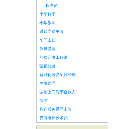
php程序员
小学数学
小学教师
采购专员主管
车间主任
质量管理
前端开发工程师
营销总监
智能化研发项目经理
美发助理
诚招上门洗车合伙人
保洁
客户服务经理主管
安装维护技术员