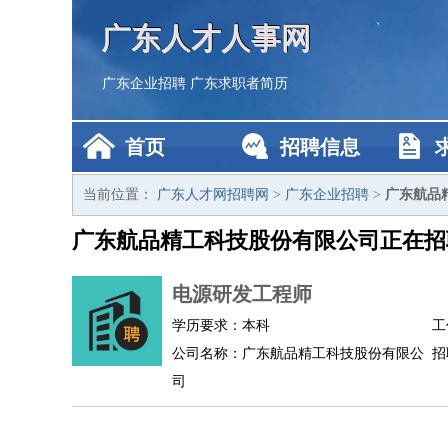
广东人才人事网
广东企业招聘
广东求职者简历
首页
招聘信息
当前位置：
广东人才网招聘网
>
广东企业招聘
>
广东航品
广东航品精工科技股份有限公司正在招
电源研发工程师
学历要求：本科
工
公司名称：广东航品精工科技股份有限公
招
司