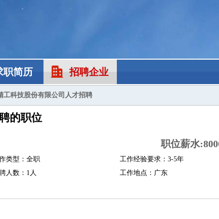
求职简历
招聘企业
精工科技股份有限公司人才招聘
聘的职位
职位薪水:8000
作类型：全职
工作经验要求：3-5年
聘人数：1人
工作地点：广东