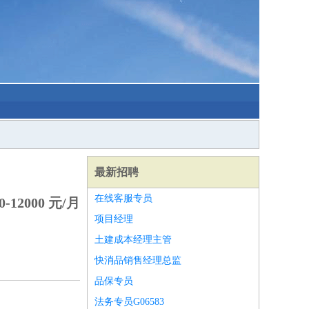
最新招聘
在线客服专员
-12000 元/月
项目经理
土建成本经理主管
快消品销售经理总监
品保专员
法务专员G06583