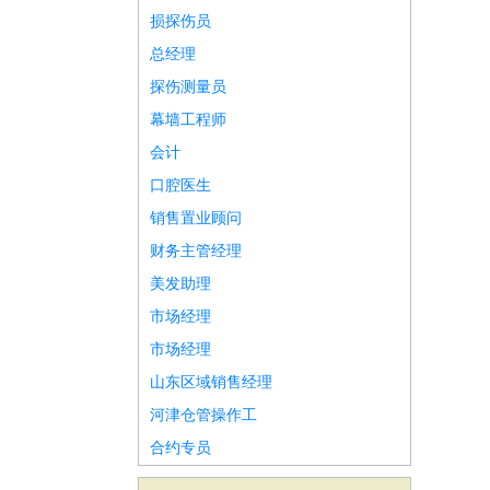
损探伤员
总经理
探伤测量员
幕墙工程师
会计
口腔医生
销售置业顾问
财务主管经理
美发助理
市场经理
市场经理
山东区域销售经理
河津仓管操作工
合约专员