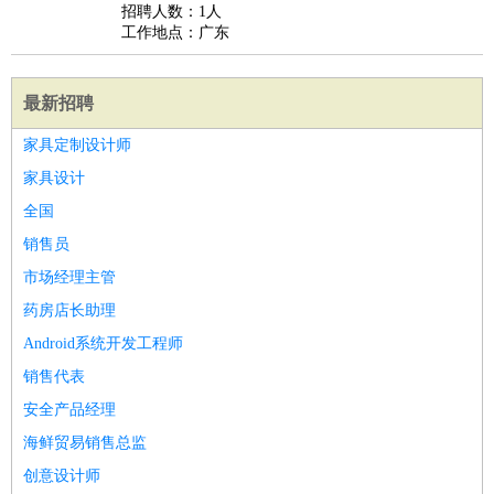
招聘人数：1人
工作地点：广东
最新招聘
家具定制设计师
家具设计
全国
销售员
市场经理主管
药房店长助理
Android系统开发工程师
销售代表
安全产品经理
海鲜贸易销售总监
创意设计师