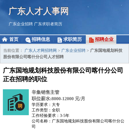
广东人才人事网
广东企业招聘
广东求职者简历
首页
招聘信息
求职简历
招聘企业
当前位置：
广东人才网招聘网
>
广东企业招聘
>
广东国地规划科技
股份有限公司喀什分公司人才招聘
广东国地规划科技股份有限公司喀什分公司
正在招聘的职位
辛集销售主管
职位薪水:8000-12000 元/月
学历要求：大专
工作类型：全职
工作经验要求：3-5年
公司名称：广东国地规划科技股份有限公司喀什分公
司