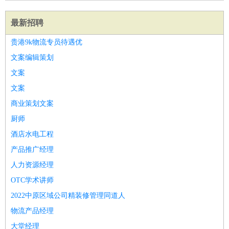
最新招聘
贵港9k物流专员待遇优
文案编辑策划
文案
文案
商业策划文案
厨师
酒店水电工程
产品推广经理
人力资源经理
OTC学术讲师
2022中原区域公司精装修管理同道人
物流产品经理
大堂经理