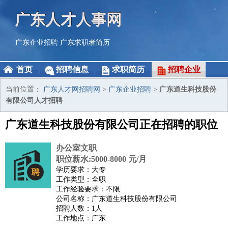
广东人才人事网
广东企业招聘
广东求职者简历
首页
招聘信息
求职简历
招聘企业
当前位置：
广东人才网招聘网
>
广东企业招聘
>
广东道生科技股份
有限公司人才招聘
广东道生科技股份有限公司正在招聘的职位
办公室文职
职位薪水:5000-8000 元/月
学历要求：大专
工作类型：全职
工作经验要求：不限
公司名称：广东道生科技股份有限公司
招聘人数：1人
工作地点：广东