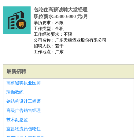
包吃住高薪诚聘大堂经理
职位薪水:4500-6000 元/月
学历要求：不限
工作类型：全职
工作经验要求：不限
公司名称：广东天楠酒业股份有限公司
招聘人数：若干
工作地点：广东
最新招聘
高薪诚聘执业医师
瑜伽教练
钢结构设计工程师
高级广告销售经理
技术副总监
宜昌物流员包吃住