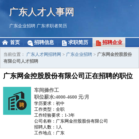
广东人才人事网
广东企业招聘
广东求职者简历
首页
招聘信息
求职简历
招聘企业
当前位置：
广东人才网招聘网
>
广东企业招聘
>
广东网金控股股份
有限公司人才招聘
广东网金控股股份有限公司正在招聘的职位
车间操作工
职位薪水:4000-4600 元/月
学历要求：初中
工作类型：全职
工作经验要求：1-3年
公司名称：广东网金控股股份有限公司
招聘人数：1人
工作地点：广东