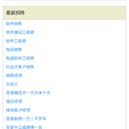
最新招聘
软件销售
软件测试工程师
软件工程师
电话销售
电源软件工程师
行业大客户销售
销售经理
主持人
贵港物流月一万月休十天
项目经理
移动客户经理
贵港副驾一万二不开车
车瓷中工或师傅一名