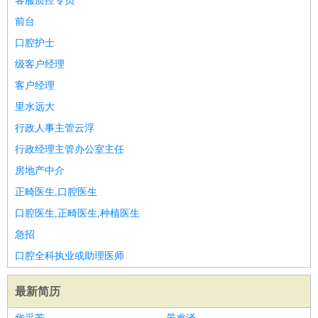
客服质控专员
前台
口腔护士
级客户经理
客户经理
里水远大
行政人事主管云浮
行政经理主管办公室主任
房地产中介
正畸医生,口腔医生
口腔医生,正畸医生,种植医生
急招
口腔全科执业或助理医师
最新简历