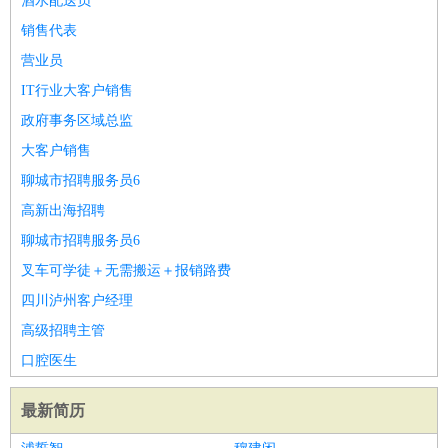
酒水配送员
销售代表
营业员
IT行业大客户销售
政府事务区域总监
大客户销售
聊城市招聘服务员6
高新出海招聘
聊城市招聘服务员6
叉车可学徒＋无需搬运＋报销路费
四川泸州客户经理
高级招聘主管
口腔医生
最新简历