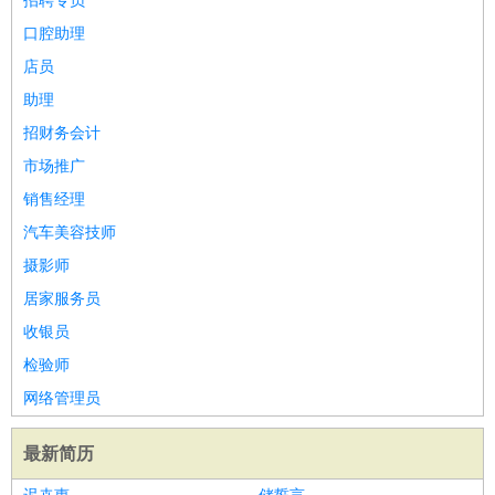
招聘专员
口腔助理
店员
助理
招财务会计
市场推广
销售经理
汽车美容技师
摄影师
居家服务员
收银员
检验师
网络管理员
最新简历