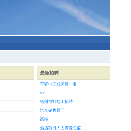
最新招聘
车瓷中工或师傅一名
seo
德州市打包工招聘
汽车销售顾问
高端
酒店项目人力资源总监