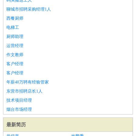
码头搬运工人
聊城市招聘采购经理1人
西餐厨师
电梯工
厨师助理
运营经理
作文教师
客户经理
客户经理
年薪40万聘有经验管家
东营市招聘店长1人
技术项目经理
烟台市场经理
最新简历