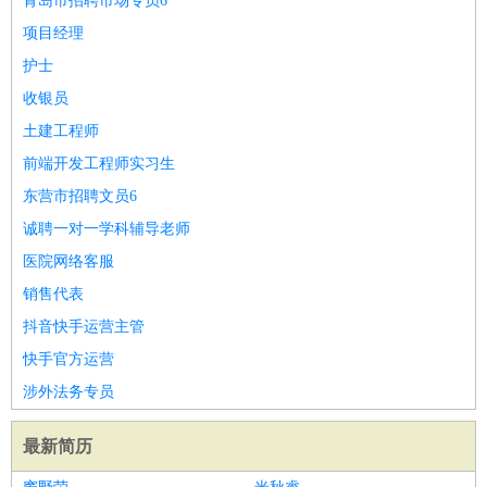
青岛市招聘市场专员6
项目经理
护士
收银员
土建工程师
前端开发工程师实习生
东营市招聘文员6
诚聘一对一学科辅导老师
医院网络客服
销售代表
抖音快手运营主管
快手官方运营
涉外法务专员
最新简历