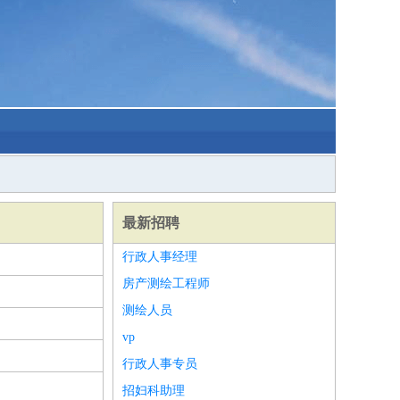
最新招聘
行政人事经理
房产测绘工程师
测绘人员
vp
行政人事专员
招妇科助理