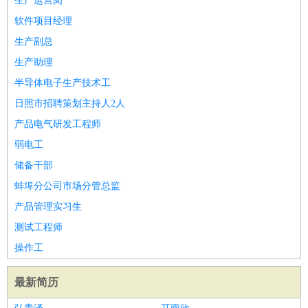
生产运营岗
软件项目经理
生产副总
生产助理
半导体电子生产技术工
日照市招聘策划主持人2人
产品电气研发工程师
弱电工
储备干部
蚌埠分公司市场分管总监
产品管理实习生
测试工程师
操作工
最新简历