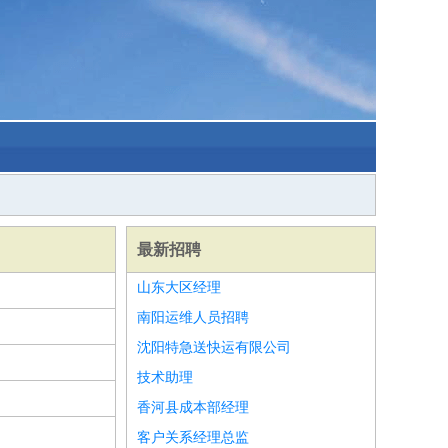
最新招聘
山东大区经理
南阳运维人员招聘
沈阳特急送快运有限公司
技术助理
香河县成本部经理
客户关系经理总监