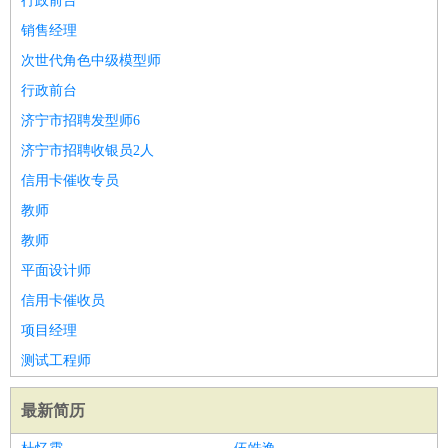
行政前台
销售经理
次世代角色中级模型师
行政前台
济宁市招聘发型师6
济宁市招聘收银员2人
信用卡催收专员
教师
教师
平面设计师
信用卡催收员
项目经理
测试工程师
最新简历